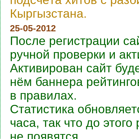
Кыргызстана.
25-05-2012
После регистрации са
ручной проверки и ак
Активирован сайт буде
нём баннера рейтингов
в правилах.
Статистика обновляет
часа, так что до этог
не появятся.