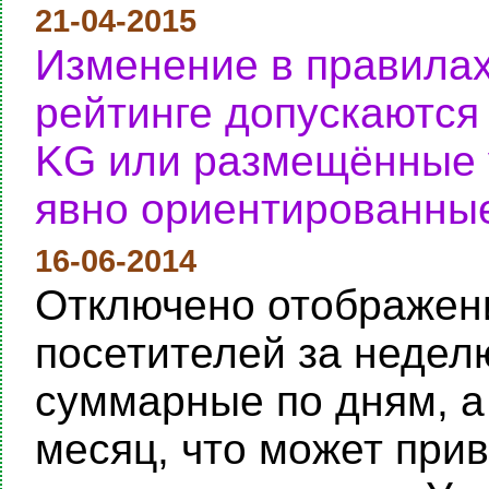
21-04-2015
Изменение в правилах
рейтинге допускаются
KG или размещённые у
явно ориентированные
16-06-2014
Отключено отображени
посетителей за неделю
суммарные по дням, а
месяц, что может при