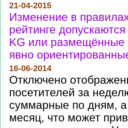
21-04-2015
Изменение в правилах
рейтинге допускаются
KG или размещённые у
явно ориентированные
16-06-2014
Отключено отображени
посетителей за неделю
суммарные по дням, а
месяц, что может при