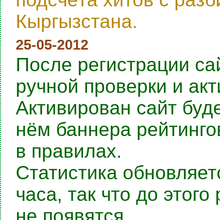
Кыргызстана.
25-05-2012
После регистрации са
ручной проверки и ак
Активирован сайт буде
нём баннера рейтингов
в правилах.
Статистика обновляет
часа, так что до этог
не появятся.