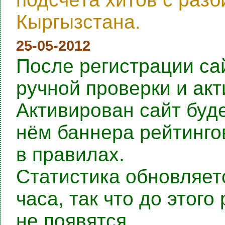
Кыргызстана.
25-05-2012
После регистрации са
ручной проверки и ак
Активирован сайт буде
нём баннера рейтингов
в правилах.
Статистика обновляет
часа, так что до этог
не появятся.