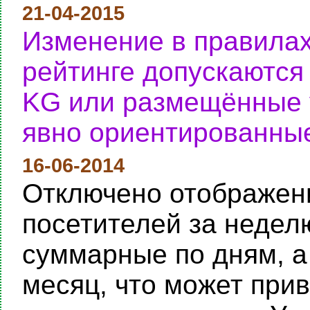
21-04-2015
Изменение в правилах
рейтинге допускаются
KG или размещённые у
явно ориентированные
16-06-2014
Отключено отображени
посетителей за неделю
суммарные по дням, а
месяц, что может при