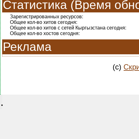
Статистика (Время обно
Зарегистрированных ресурсов:
Общее кол-во хитов сегодня:
Общее кол-во хитов с сетей Кыргызстана сегодня:
Общее кол-во хостов сегодня:
Реклама
(c)
Скри
.