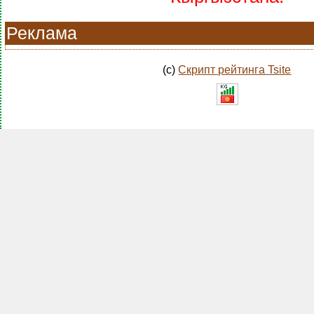
Реклама
(c)
Скрипт рейтинга Tsite