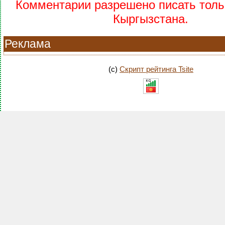
Комментарии разрешено писать тольк
Кыргызстана.
Реклама
(c)
Скрипт рейтинга Tsite