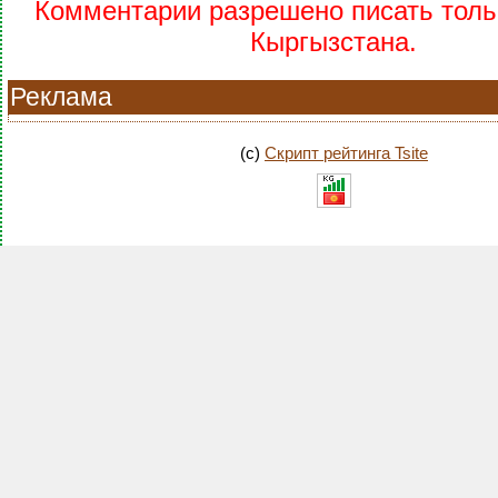
Комментарии разрешено писать тольк
Кыргызстана.
Реклама
(c)
Скрипт рейтинга Tsite