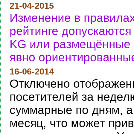
21-04-2015
Изменение в правилах
рейтинге допускаются
KG или размещённые у
явно ориентированные
16-06-2014
Отключено отображени
посетителей за неделю
суммарные по дням, а
месяц, что может при