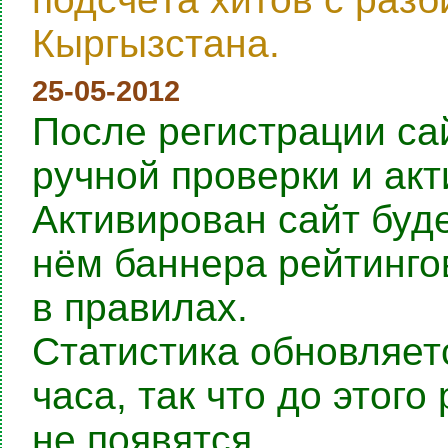
Кыргызстана.
25-05-2012
После регистрации са
ручной проверки и ак
Активирован сайт буде
нём баннера рейтингов
в правилах.
Статистика обновляет
часа, так что до этог
не появятся.