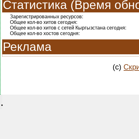
Статистика (Время обно
Зарегистрированных ресурсов:
Общее кол-во хитов сегодня:
Общее кол-во хитов с сетей Кыргызстана сегодня:
Общее кол-во хостов сегодня:
Реклама
(c)
Скри
.