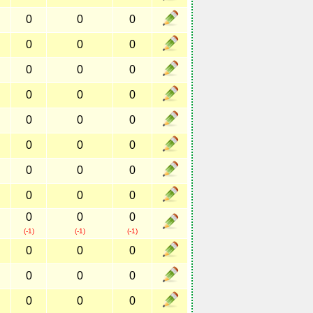
0
0
0
0
0
0
0
0
0
0
0
0
0
0
0
0
0
0
0
0
0
0
0
0
0
0
0
(-1)
(-1)
(-1)
0
0
0
0
0
0
0
0
0