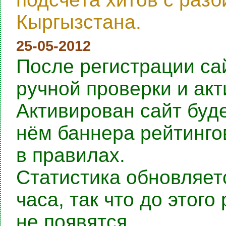
Кыргызстана.
25-05-2012
После регистрации са
ручной проверки и ак
Активирован сайт буде
нём баннера рейтингов
в правилах.
Статистика обновляет
часа, так что до этог
не появятся.