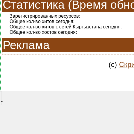
Статистика (Время обно
Зарегистрированных ресурсов:
Общее кол-во хитов сегодня:
Общее кол-во хитов с сетей Кыргызстана сегодня:
Общее кол-во хостов сегодня:
Реклама
(c)
Скри
.