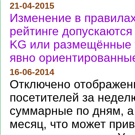
21-04-2015
Изменение в правилах
рейтинге допускаются
KG или размещённые у
явно ориентированные
16-06-2014
Отключено отображени
посетителей за неделю
суммарные по дням, а
месяц, что может при