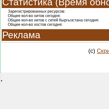
Статистика (Время обно
Зарегистрированных ресурсов:
Общее кол-во хитов сегодня:
Общее кол-во хитов с сетей Кыргызстана сегодня:
Общее кол-во хостов сегодня:
Реклама
(c)
Скри
.