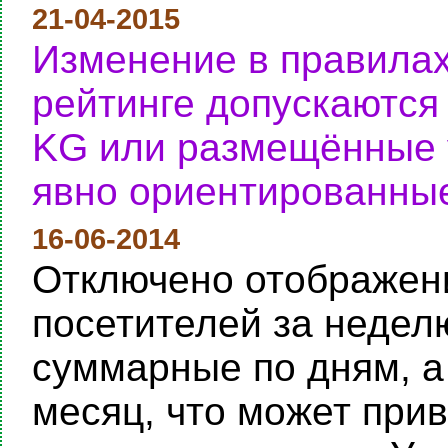
21-04-2015
Изменение в правилах
рейтинге допускаются
KG или размещённые у
явно ориентированные
16-06-2014
Отключено отображени
посетителей за неделю
суммарные по дням, а
месяц, что может при