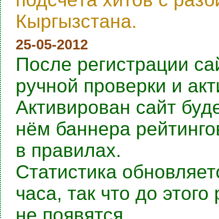
Кыргызстана.
25-05-2012
После регистрации са
ручной проверки и ак
Активирован сайт буде
нём баннера рейтингов
в правилах.
Статистика обновляет
часа, так что до этог
не появятся.