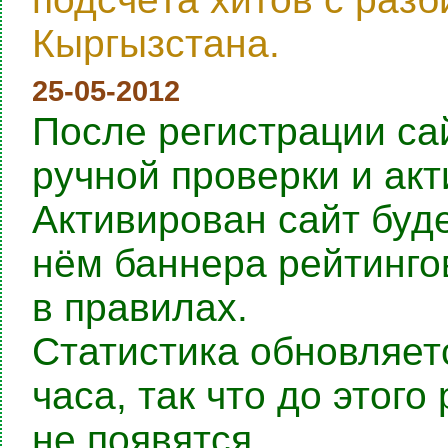
Кыргызстана.
25-05-2012
После регистрации са
ручной проверки и ак
Активирован сайт буде
нём баннера рейтингов
в правилах.
Статистика обновляет
часа, так что до этог
не появятся.