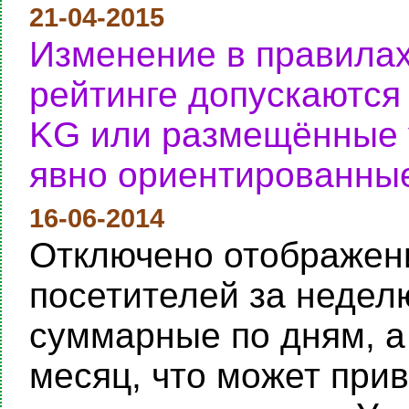
21-04-2015
Изменение в правилах
рейтинге допускаются
KG или размещённые у
явно ориентированные
16-06-2014
Отключено отображени
посетителей за неделю
суммарные по дням, а
месяц, что может при