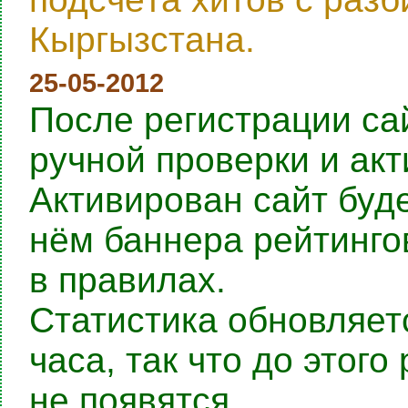
Кыргызстана.
25-05-2012
После регистрации са
ручной проверки и ак
Активирован сайт буде
нём баннера рейтингов
в правилах.
Статистика обновляет
часа, так что до этог
не появятся.