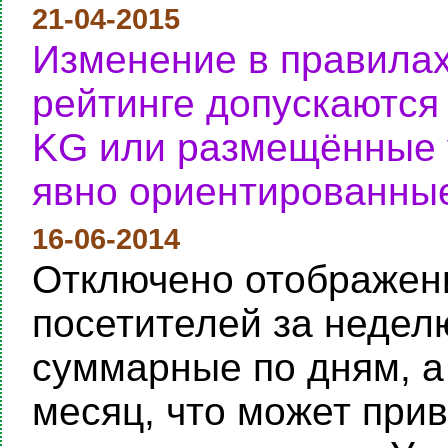
21-04-2015
Изменение в правилах
рейтинге допускаются
KG или размещённые у
явно ориентированные
16-06-2014
Отключено отображени
посетителей за неделю
суммарные по дням, а
месяц, что может при