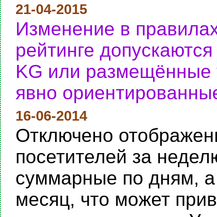
21-04-2015
Изменение в правилах
рейтинге допускаются
KG или размещённые у
явно ориентированные
16-06-2014
Отключено отображени
посетителей за неделю
суммарные по дням, а
месяц, что может при