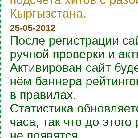
Кыргызстана.
25-05-2012
После регистрации са
ручной проверки и ак
Активирован сайт буде
нём баннера рейтингов
в правилах.
Статистика обновляет
часа, так что до этог
не появятся.