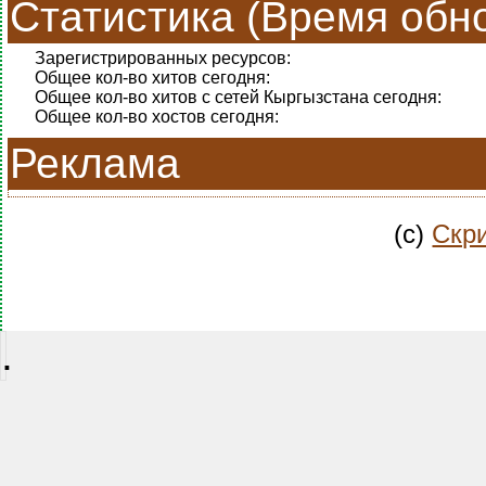
Статистика (Время обно
Зарегистрированных ресурсов:
Общее кол-во хитов сегодня:
Общее кол-во хитов с сетей Кыргызстана сегодня:
Общее кол-во хостов сегодня:
Реклама
(c)
Скри
.