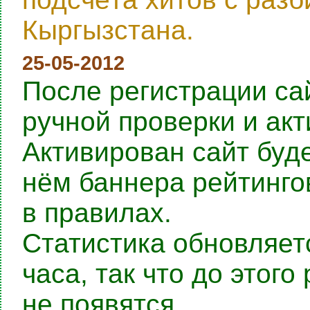
Кыргызстана.
25-05-2012
После регистрации са
ручной проверки и ак
Активирован сайт буде
нём баннера рейтингов
в правилах.
Статистика обновляет
часа, так что до этог
не появятся.