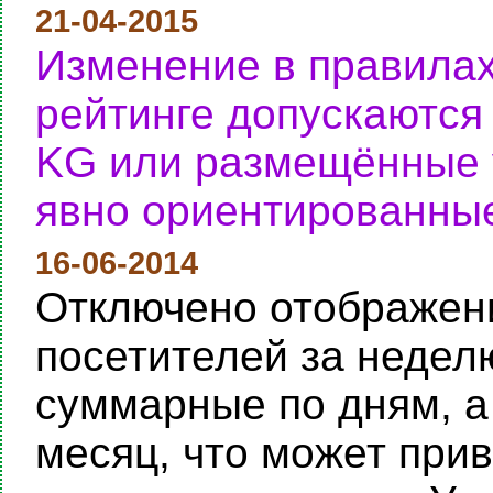
21-04-2015
Изменение в правилах
рейтинге допускаются
KG или размещённые у
явно ориентированные
16-06-2014
Отключено отображени
посетителей за неделю
суммарные по дням, а
месяц, что может при