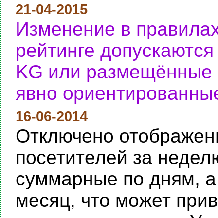
21-04-2015
Изменение в правилах
рейтинге допускаются
KG или размещённые у
явно ориентированные
16-06-2014
Отключено отображени
посетителей за неделю
суммарные по дням, а
месяц, что может при