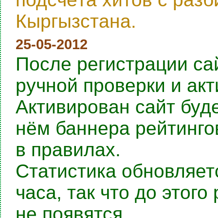
Кыргызстана.
25-05-2012
После регистрации са
ручной проверки и ак
Активирован сайт буде
нём баннера рейтингов
в правилах.
Статистика обновляет
часа, так что до этог
не появятся.