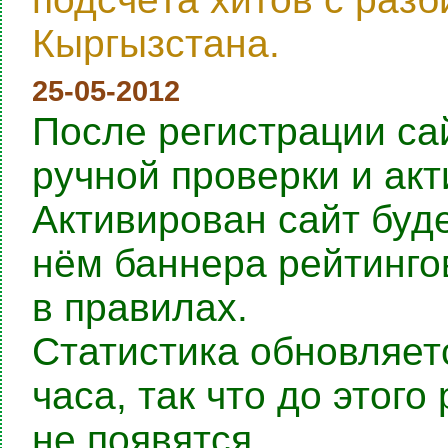
Кыргызстана.
25-05-2012
После регистрации са
ручной проверки и ак
Активирован сайт буде
нём баннера рейтингов
в правилах.
Статистика обновляет
часа, так что до этог
не появятся.