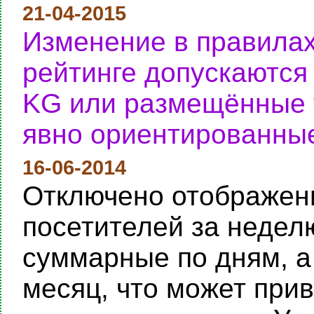
21-04-2015
Изменение в правилах
рейтинге допускаются
KG или размещённые у
явно ориентированные
16-06-2014
Отключено отображени
посетителей за неделю
суммарные по дням, а
месяц, что может при