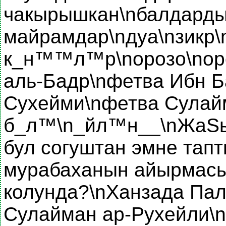
чакырышкан\nбалдарды
майрамдар\nдуа\nзикр
к_н™™л™р\nорозо\nоро
аль-Бадр\nфетва Ибн Б
Сухейми\nфетва Сулайм
б_л™\n_йл™н__\nЖаSы 
бул согуштан эмне тап
мурабаханын айырмасы
колунда?\nХанзада Па
Сулайман ар-Рухейли\n \n \n