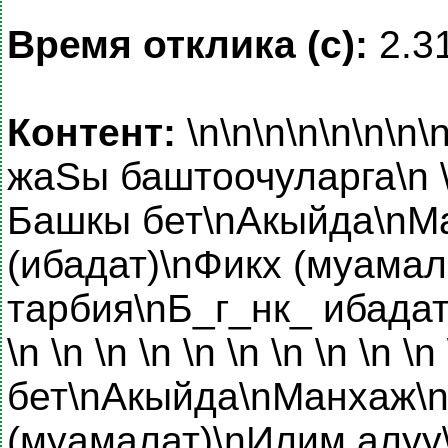
Время отклика (с):
2.3
Контент:
\n\n\n\n\n\n\n\n
жаSы баштоочуларга\n \n 
Башкы бет\nАкыйда\nМ
(ибадат)\nФикх (муамал
тарбия\nБ_г_нк_ ибадат
\n \n \n \n \n \n \n \n \n
бет\nАкыйда\nМанхаж\n
(муамалат)\nИлим алуу