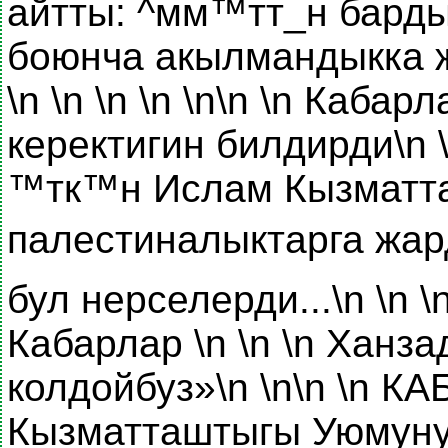
айтты: ^мм™тт_н бард
боюнча акылмандыкка жана 
\n \n \n \n \n\n \n Каб
керектигин билдирди\n
™тк™н Ислам Кызматта
палестиналыктарга жа
бул нерселерди...\n \n \n \n
Кабарлар \n \n \n Хан
колдойбуз»\n \n\n \n К
Кызматташтыгы Уюмунун