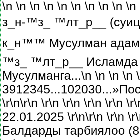
\n \n \n \n \n \n \n \n \n
з_н-™з_ ™лт_р__ (суиц
к_н™™ Мусулман адам э
™з_ ™лт_р__ Исламда 
Мусулманга...\n \n \n \n \
3912345...102030...»Послед
\r\n\r\n \r\n \r\n \r\n \r
22.01.2025 \r\n\r\n \r\n 
Балдарды тарбиялоо (8)\