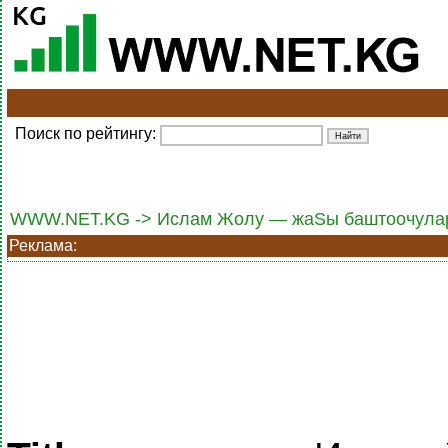
Поиск по рейтингу:
WWW.NET.KG -> Ислам Жолу — жаSы баштоочула
Реклама: