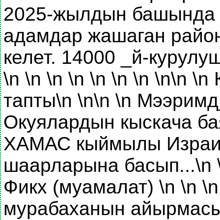
2025-жылдын башында 
адамдар жашаган район
келет. 14000 _й-курулуш ™
\n \n \n \n \n \n \n \n\n
тапты\n \n\n \n Мээри
Окуялардын кыскача б
ХАМАС кыймылы Израил
шаарларына басып...\n \n \n
Фикх (муамалат) \n \n 
мурабаханын айырмасы\