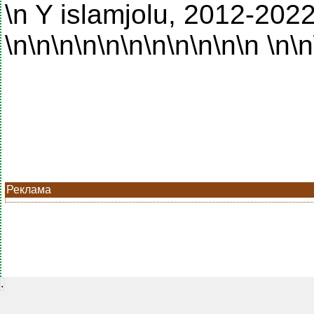
\n Y islamjolu, 2012-2022.\
\n\n\n\n\n\n\n\n\n\n\n \n\n
Реклама
.