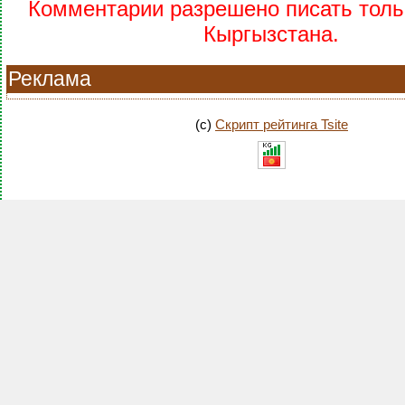
Комментарии разрешено писать тольк
Кыргызстана.
Реклама
(c)
Скрипт рейтинга Tsite