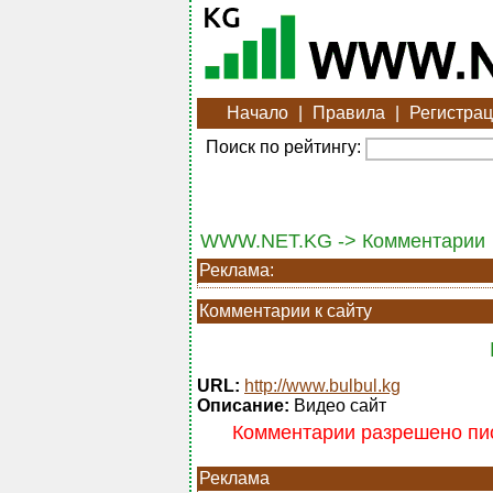
Начало
|
Правила
|
Регистра
Поиск по рейтингу:
WWW.NET.KG -> Комментарии
Реклама:
Комментарии к сайту
URL:
http://www.bulbul.kg
Описание:
Видео сайт
Комментарии разрешено пис
Реклама