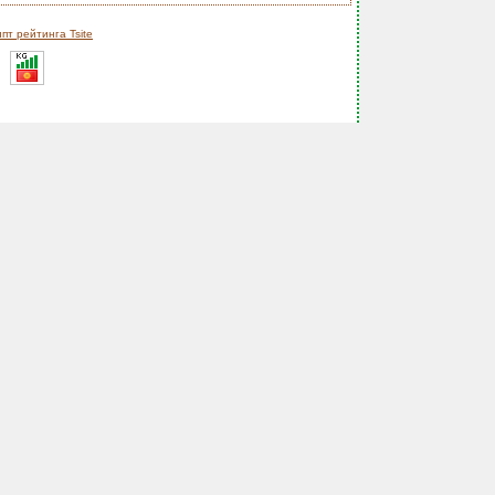
пт рейтинга Tsite