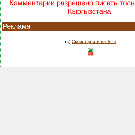
Комментарии разрешено писать тольк
Кыргызстана.
Реклама
(c)
Скрипт рейтинга Tsite