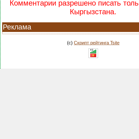
Комментарии разрешено писать тольк
Кыргызстана.
Реклама
(c)
Скрипт рейтинга Tsite