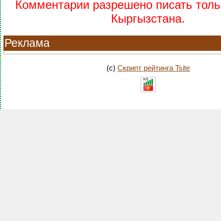
Комментарии разрешено писать тольк
Кыргызстана.
Реклама
(c)
Скрипт рейтинга Tsite