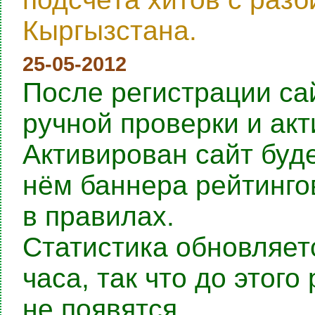
Кыргызстана.
25-05-2012
После регистрации са
ручной проверки и ак
Активирован сайт буде
нём баннера рейтингов
в правилах.
Статистика обновляет
часа, так что до этог
не появятся.