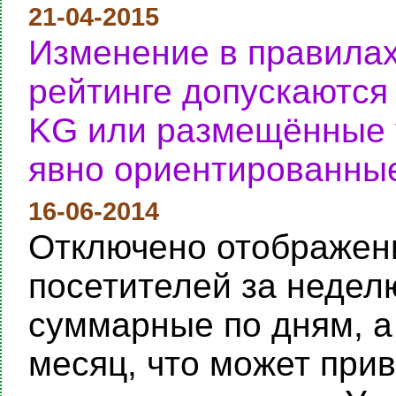
21-04-2015
Изменение в правилах
рейтинге допускаются
KG или размещённые у
явно ориентированные
16-06-2014
Отключено отображени
посетителей за неделю
суммарные по дням, а
месяц, что может при