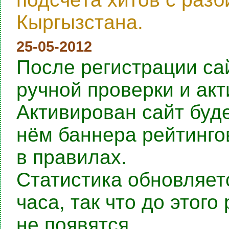
Кыргызстана.
25-05-2012
После регистрации са
ручной проверки и ак
Активирован сайт буде
нём баннера рейтингов
в правилах.
Статистика обновляет
часа, так что до этог
не появятся.