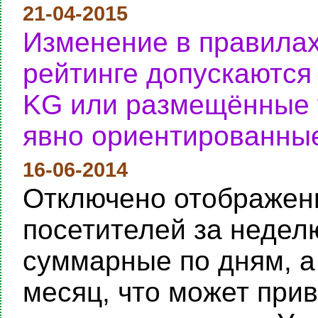
21-04-2015
Изменение в правилах
рейтинге допускаются
KG или размещённые у
явно ориентированные
16-06-2014
Отключено отображени
посетителей за неделю
суммарные по дням, а
месяц, что может при