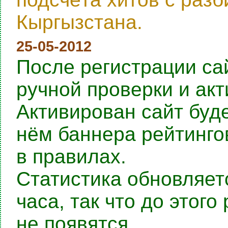
Кыргызстана.
25-05-2012
После регистрации са
ручной проверки и ак
Активирован сайт буде
нём баннера рейтингов
в правилах.
Статистика обновляет
часа, так что до этог
не появятся.