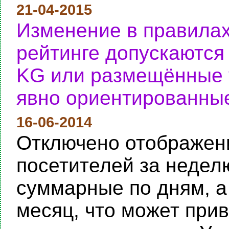
21-04-2015
Изменение в правилах
рейтинге допускаются
KG или размещённые у
явно ориентированные
16-06-2014
Отключено отображени
посетителей за неделю
суммарные по дням, а
месяц, что может при