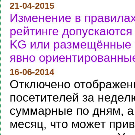
21-04-2015
Изменение в правилах
рейтинге допускаются
KG или размещённые у
явно ориентированные
16-06-2014
Отключено отображени
посетителей за неделю
суммарные по дням, а
месяц, что может при