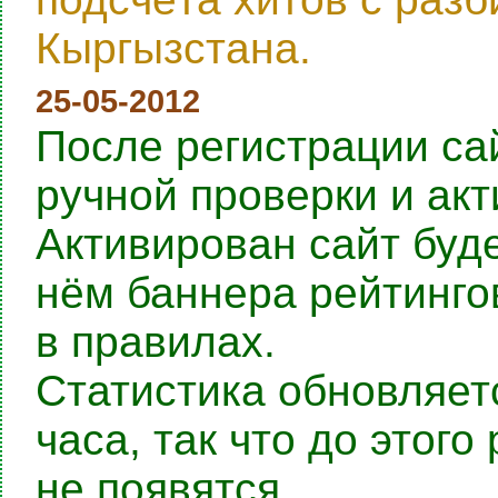
Кыргызстана.
25-05-2012
После регистрации са
ручной проверки и ак
Активирован сайт буде
нём баннера рейтингов
в правилах.
Статистика обновляет
часа, так что до этог
не появятся.